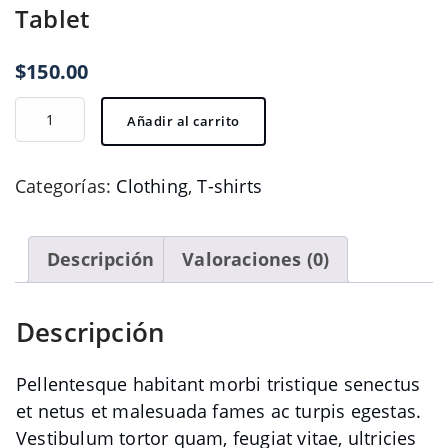
Tablet
$
150.00
Tablet
Añadir al carrito
cantidad
Categorías:
Clothing
,
T-shirts
Descripción
Valoraciones (0)
Descripción
Pellentesque habitant morbi tristique senectus
et netus et malesuada fames ac turpis egestas.
Vestibulum tortor quam, feugiat vitae, ultricies