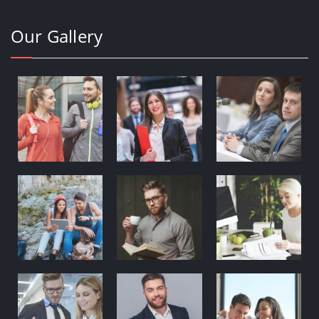
Our Gallery