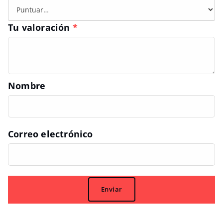
Tu valoración
*
Nombre
Correo electrónico