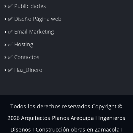
✅ Publicidades
✅ Diseño Página web
✅ Email Marketing
✅ Hosting
✅ Contactos
✅ Haz_Dinero
Todos los derechos reservados Copyright ©
2026 Arquitectos Planos Arequipa I Ingenieros
Diseños I Construcción obras en Zamacola I