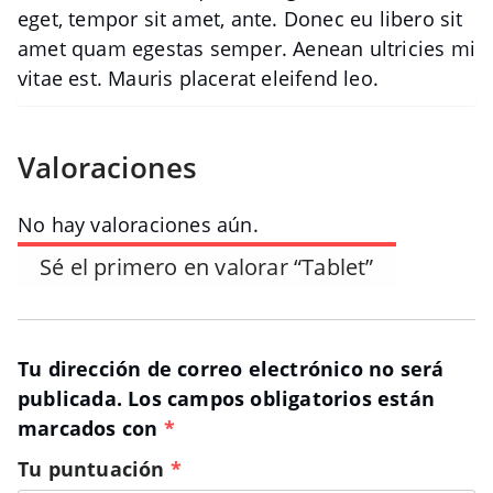
eget, tempor sit amet, ante. Donec eu libero sit
amet quam egestas semper. Aenean ultricies mi
vitae est. Mauris placerat eleifend leo.
Valoraciones
No hay valoraciones aún.
Sé el primero en valorar “Tablet”
Tu dirección de correo electrónico no será
publicada.
Los campos obligatorios están
marcados con
*
Tu puntuación
*