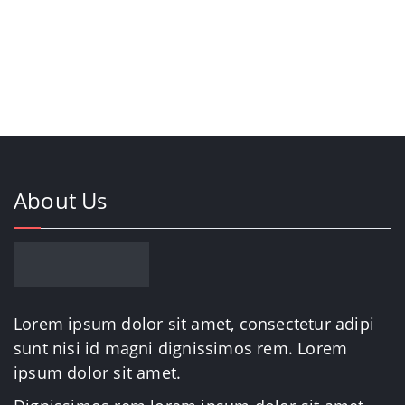
About Us
Lorem ipsum dolor sit amet, consectetur adipi
sunt nisi id magni dignissimos rem. Lorem
ipsum dolor sit amet.