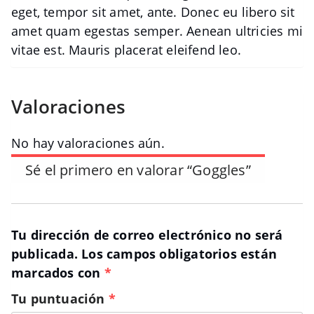
eget, tempor sit amet, ante. Donec eu libero sit
amet quam egestas semper. Aenean ultricies mi
vitae est. Mauris placerat eleifend leo.
Valoraciones
No hay valoraciones aún.
Sé el primero en valorar “Goggles”
Tu dirección de correo electrónico no será
publicada.
Los campos obligatorios están
marcados con
*
Tu puntuación
*