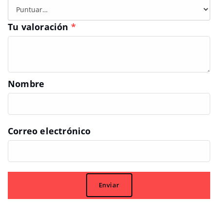
Tu valoración
*
Nombre
Correo electrónico