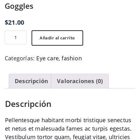
Goggles
$
21.00
Goggles
Añadir al carrito
cantidad
Categorías:
Eye care
,
fashion
Descripción
Valoraciones (0)
Descripción
Pellentesque habitant morbi tristique senectus
et netus et malesuada fames ac turpis egestas.
Vestibulum tortor quam, feugiat vitae, ultricies