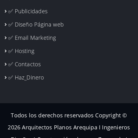
✅ Publicidades
✅ Diseño Página web
✅ Email Marketing
✅ Hosting
✅ Contactos
✅ Haz_Dinero
Todos los derechos reservados Copyright ©
2026 Arquitectos Planos Arequipa I Ingenieros