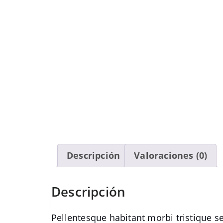
Descripción
Valoraciones (0)
Descripción
Pellentesque habitant morbi tristique s