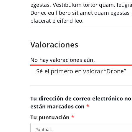
egestas. Vestibulum tortor quam, feugiat 
Donec eu libero sit amet quam egestas s
placerat eleifend leo.
Valoraciones
No hay valoraciones aún.
Sé el primero en valorar “Drone”
Tu dirección de correo electrónico no
están marcados con
*
Tu puntuación
*