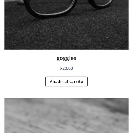
goggles
$
20.00
Añadir al carrito