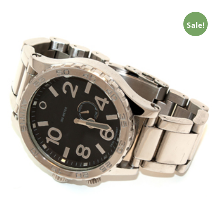
Sale!