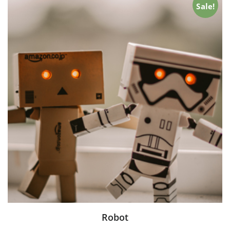
Sale!
Robot