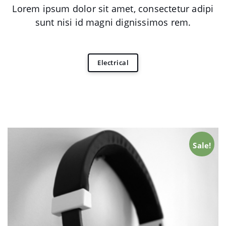
Lorem ipsum dolor sit amet, consectetur adipi
sunt nisi id magni dignissimos rem.
Electrical
Sale!