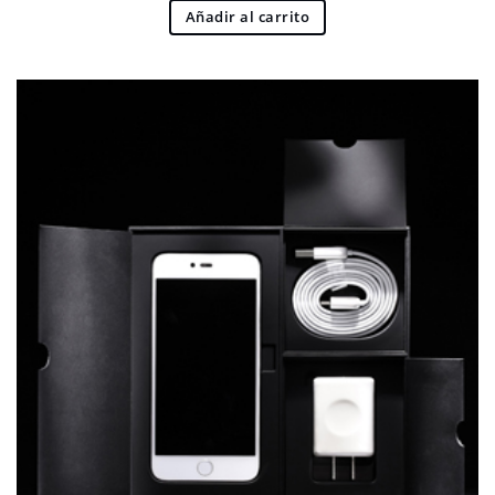
Añadir al carrito