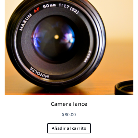
Camera lance
$
80.00
Añadir al carrito