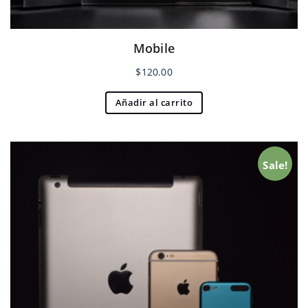
Mobile
$
120.00
Añadir al carrito
Sale!