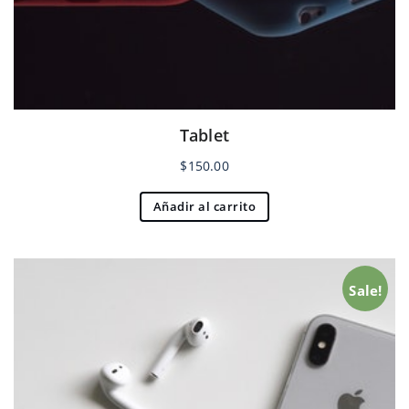
Tablet
$
150.00
Añadir al carrito
Sale!