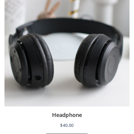
Headphone
$
40.00