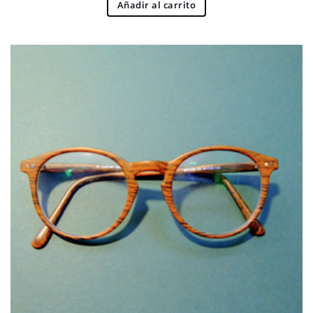
Añadir al carrito