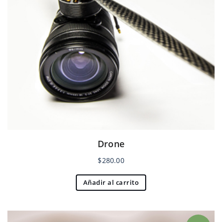
Drone
$
280.00
Añadir al carrito