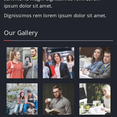
ipsum dolor sit amet.
Dignissimos rem lorem ipsum dolor sit amet.
Our Gallery