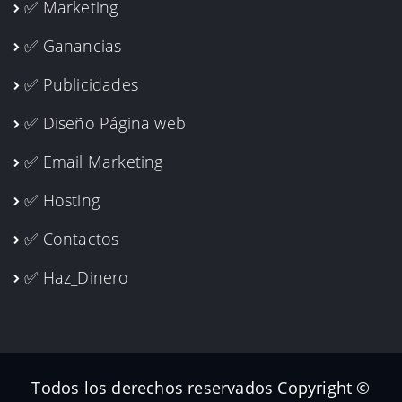
✅ Marketing
✅ Ganancias
✅ Publicidades
✅ Diseño Página web
✅ Email Marketing
✅ Hosting
✅ Contactos
✅ Haz_Dinero
Todos los derechos reservados Copyright ©