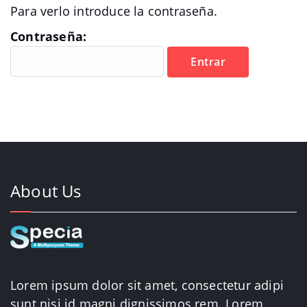
Para verlo introduce la contraseña.
Contraseña:
About Us
Lorem ipsum dolor sit amet, consectetur adipi
sunt nisi id magni dignissimos rem. Lorem