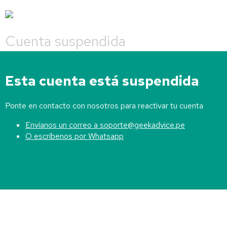
Cuenta suspendida
Esta cuenta está suspendida
Ponte en contacto con nosotros para reactivar tu cuenta
Envíanos un correo a soporte@geekadvice.pe
O escríbenos por Whatsapp